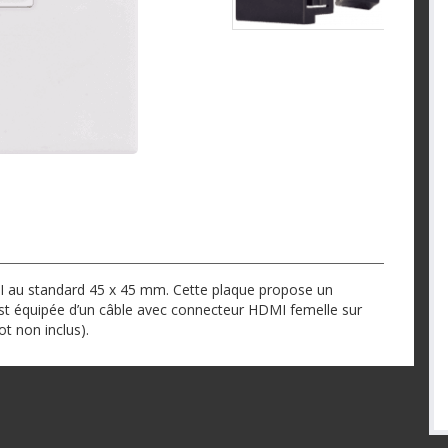
au standard 45 x 45 mm. Cette plaque propose un
st équipée d’un câble avec connecteur HDMI femelle sur
t non inclus).