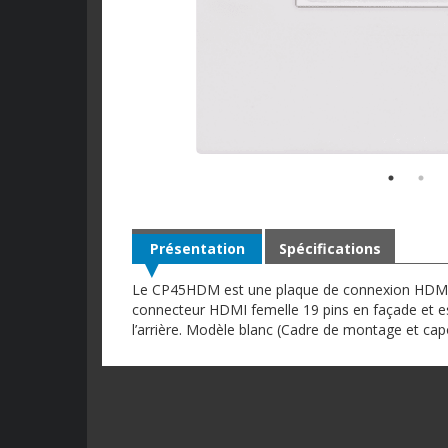
Présentation
Spécifications
Le CP45HDM est une plaque de connexion HDMI 
connecteur HDMI femelle 19 pins en façade et e
l’arrière. Modèle blanc (Cadre de montage et capo