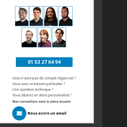
01 53 27 64 94
Vous n'avez pas de compte Algam.net ?
Vous avez un besoin particulier ?
Une question technique ?
Vous désirez un devis personnalisé ?
Nos conseillers sont à votre écoute
Nous ecrire un email