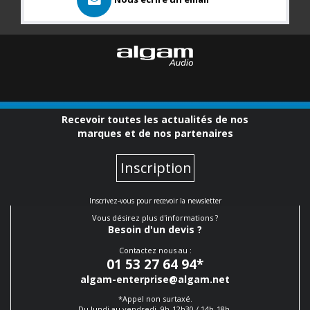
Recevoir toutes les actualités de nos
marques et de nos partenaires
Inscription
Inscrivez-vous pour recevoir la newsletter
Vous désirez plus d'informations ?
Besoin d'un devis ?
Contactez nous au :
01 53 27 64 94
*
algam-enterprise@algam.net
*Appel non surtaxé.
Du lundi au vendredi, 9h-12h30 / 14h-18h.