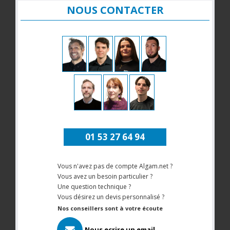
NOUS CONTACTER
01 53 27 64 94
Vous n'avez pas de compte Algam.net ?
Vous avez un besoin particulier ?
Une question technique ?
Vous désirez un devis personnalisé ?
Nos conseillers sont à votre écoute
Nous ecrire un email