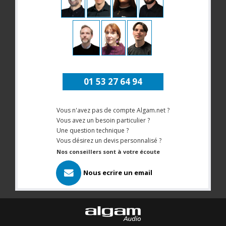
01 53 27 64 94
Vous n'avez pas de compte Algam.net ?
Vous avez un besoin particulier ?
Une question technique ?
Vous désirez un devis personnalisé ?
Nos conseillers sont à votre écoute
Nous ecrire un email