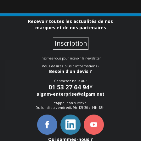
Recevoir toutes les actualités de nos
marques et de nos partenaires
Inscription
Inscrivez-vous pour recevoir la newsletter
Vous désirez plus d'informations ?
Besoin d'un devis ?
Contactez nous au :
01 53 27 64 94
*
algam-enterprise@algam.net
*Appel non surtaxé.
Du lundi au vendredi, 9h-12h30 / 14h-18h.
Qui sommes-nous ?