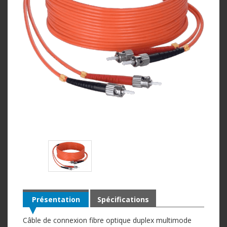
Présentation
Spécifications
Câble de connexion fibre optique duplex multimode