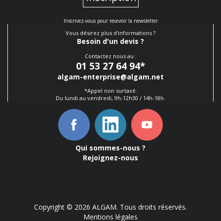
Inscrivez-vous pour recevoir la newsletter
Vous désirez plus d'informations ?
Besoin d'un devis ?
Contactez nous au :
01 53 27 64 94
*
algam-enterprise@algam.net
*Appel non surtaxé.
Du lundi au vendredi, 9h-12h30 / 14h-18h.
Qui sommes-nous ?
Rejoignez-nous
Copyright © 2026 ALGAM. Tous droits réservés.
Mentions légales