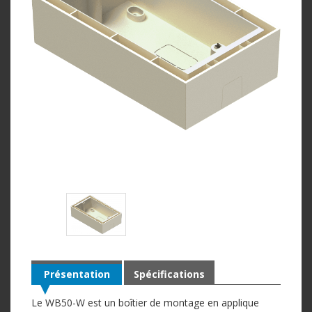
Présentation
Spécifications
Le WB50-W est un boîtier de montage en applique