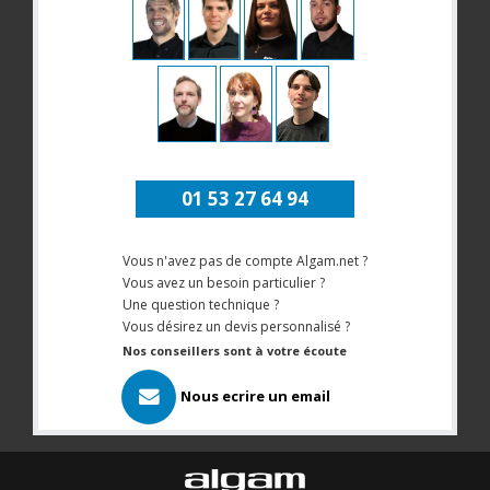
01 53 27 64 94
Vous n'avez pas de compte Algam.net ?
Vous avez un besoin particulier ?
Une question technique ?
Vous désirez un devis personnalisé ?
Nos conseillers sont à votre écoute
Nous ecrire un email