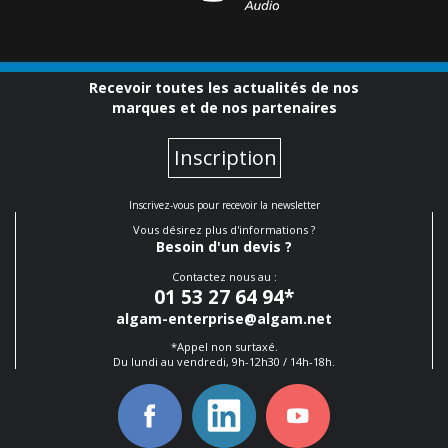
Recevoir toutes les actualités de nos
marques et de nos partenaires
Inscription
Inscrivez-vous pour recevoir la newsletter
Vous désirez plus d'informations ?
Besoin d'un devis ?
Contactez nous au :
01 53 27 64 94
*
algam-enterprise@algam.net
*Appel non surtaxé.
Du lundi au vendredi, 9h-12h30 / 14h-18h.