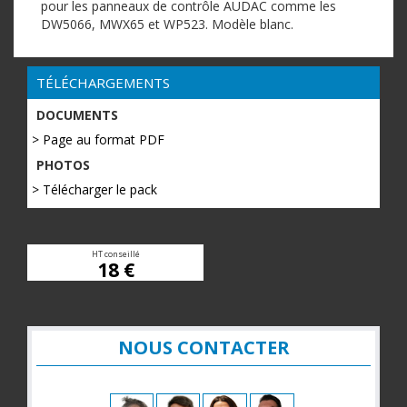
pour les panneaux de contrôle AUDAC comme les
DW5066, MWX65 et WP523. Modèle blanc.
TÉLÉCHARGEMENTS
DOCUMENTS
> Page au format PDF
PHOTOS
> Télécharger le pack
HT conseillé
18 €
NOUS CONTACTER