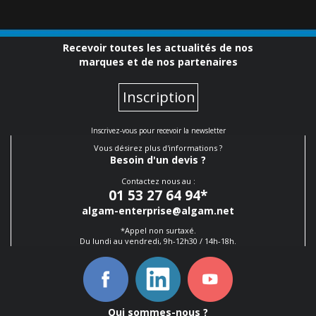
Recevoir toutes les actualités de nos
marques et de nos partenaires
Inscription
Inscrivez-vous pour recevoir la newsletter
Vous désirez plus d'informations ?
Besoin d'un devis ?
Contactez nous au :
01 53 27 64 94
*
algam-enterprise@algam.net
*Appel non surtaxé.
Du lundi au vendredi, 9h-12h30 / 14h-18h.
Qui sommes-nous ?