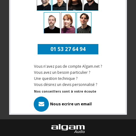
01 53 27 64 94
Vous n'avez pas de compte Algam.net ?
Vous avez un besoin particulier ?
Une question technique ?
Vous désirez un devis personnalisé ?
Nos conseillers sont à votre écoute
Nous ecrire un email