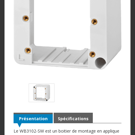
Présentation
Spécifications
Le WB3102-SW est un boitier de montage en applique