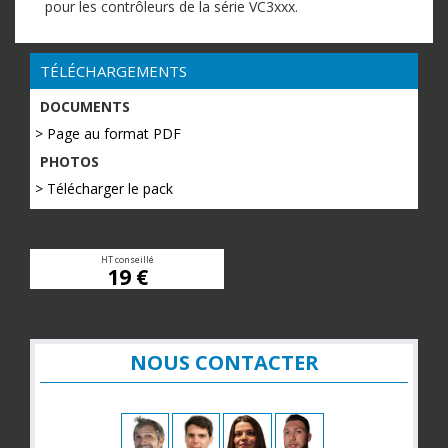
pour les contrôleurs de la série VC3xxx.
TÉLÉCHARGEMENTS
DOCUMENTS
> Page au format PDF
PHOTOS
> Télécharger le pack
HT conseillé
19 €
NOUS CONTACTER