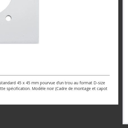
tandard 45 x 45 mm pourvue d’un trou au format D-size
te spécification. Modèle noir (Cadre de montage et capot