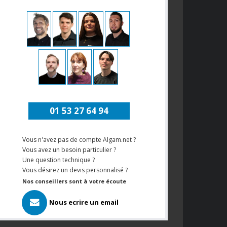
01 53 27 64 94
Vous n'avez pas de compte Algam.net ?
Vous avez un besoin particulier ?
Une question technique ?
Vous désirez un devis personnalisé ?
Nos conseillers sont à votre écoute
Nous ecrire un email