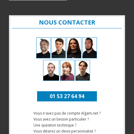
NOUS CONTACTER
01 53 27 64 94
Vous n'avez pas de compte Algam.net ?
Vous avez un besoin particulier ?
Une question technique ?
Vous désirez un devis personnalisé ?