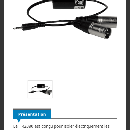
Présentation
Le TR2080 est conçu pour isoler électriquement les