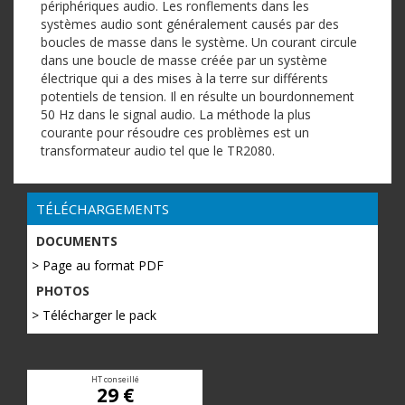
périphériques audio. Les ronflements dans les
systèmes audio sont généralement causés par des
boucles de masse dans le système. Un courant circule
dans une boucle de masse créée par un système
électrique qui a des mises à la terre sur différents
potentiels de tension. Il en résulte un bourdonnement
50 Hz dans le signal audio. La méthode la plus
courante pour résoudre ces problèmes est un
transformateur audio tel que le TR2080.
TÉLÉCHARGEMENTS
DOCUMENTS
> Page au format PDF
PHOTOS
> Télécharger le pack
HT conseillé
29 €