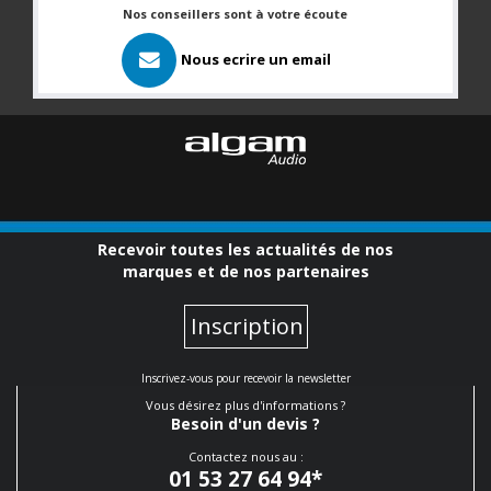
Nos conseillers sont à votre écoute
Nous ecrire un email
Recevoir toutes les actualités de nos
marques et de nos partenaires
Inscription
Inscrivez-vous pour recevoir la newsletter
Vous désirez plus d'informations ?
Besoin d'un devis ?
Contactez nous au :
01 53 27 64 94
*