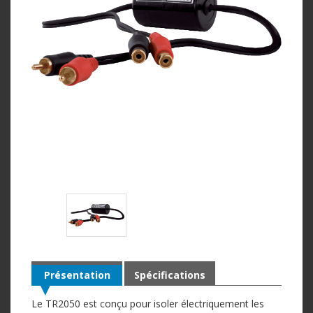
Présentation
Spécifications
Le TR2050 est conçu pour isoler électriquement les