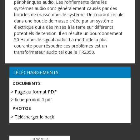
périphériques audio. Les ronflements dans les
systèmes audio sont généralement causés par des
boucles de masse dans le système. Un courant circule
dans une boucle de masse créée par un système
électrique qui a des mises à la terre sur différents
potentiels de tension. Il en résulte un bourdonnement
50 Hz dans le signal audio. La méthode la plus
courante pour résoudre ces problèmes est un
transformateur audio tel que le TR2050.
TÉLÉCHARGEMENTS
DOCUMENTS
> Page au format PDF
> fiche-produit-1.pdf
PHOTOS
> Télécharger le pack
HT conseillé