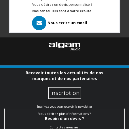
Vous désirez un devis personnalisé ?
Nos conseillers sont à votre écoute
Nous ecrire un email
Recevoir toutes les actualités de nos
marques et de nos partenaires
Inscription
Inscrivez-vous pour recevoir la newsletter
Vous désirez plus d'informations ?
Besoin d'un devis ?
Contactez nous au :