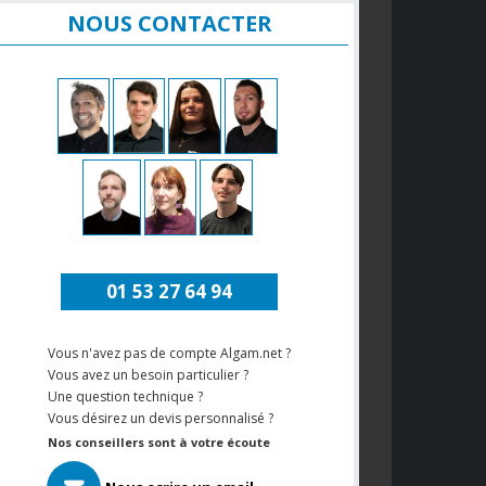
NOUS CONTACTER
01 53 27 64 94
Vous n'avez pas de compte Algam.net ?
Vous avez un besoin particulier ?
Une question technique ?
Vous désirez un devis personnalisé ?
Nos conseillers sont à votre écoute