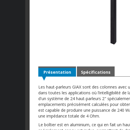
Présentation
Spécifications
Les haut-parleurs GIAX sont des colonnes avec u
dans toutes les applications où l’intelligibilité de
d'un système de 24 haut-parleurs 2" spécialemen
emplacements précisément calculées pour obteni
est capable de produire une puissance de 240 
une impédance totale de 4 Ohm.
Le boîtier est en aluminium, ce qui en fait un h