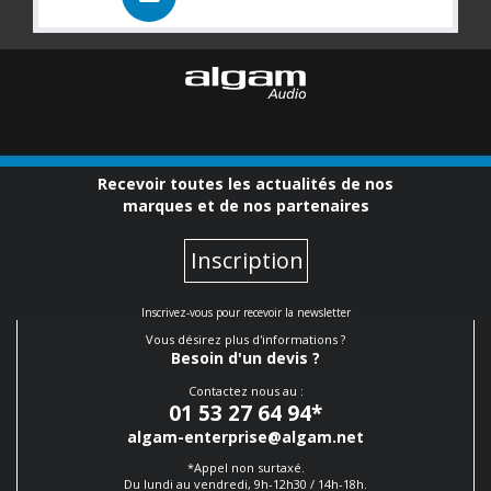
Recevoir toutes les actualités de nos
marques et de nos partenaires
Inscription
Inscrivez-vous pour recevoir la newsletter
Vous désirez plus d'informations ?
Besoin d'un devis ?
Contactez nous au :
01 53 27 64 94
*
algam-enterprise@algam.net
*Appel non surtaxé.
Du lundi au vendredi, 9h-12h30 / 14h-18h.