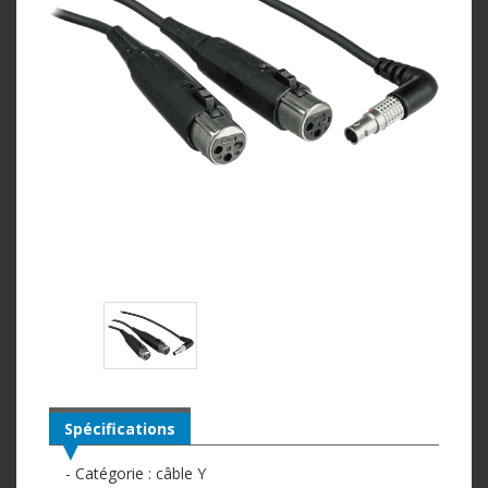
Spécifications
- Catégorie : câble Y