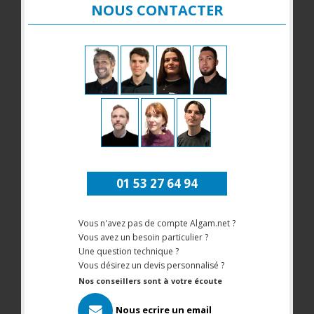
NOUS CONTACTER
01 53 27 64 94
Vous n'avez pas de compte Algam.net ?
Vous avez un besoin particulier ?
Une question technique ?
Vous désirez un devis personnalisé ?
Nos conseillers sont à votre écoute
Nous ecrire un email