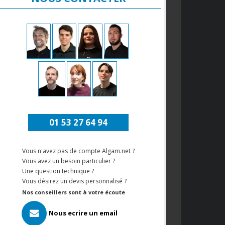
01 53 27 64 94
Vous n'avez pas de compte Algam.net ?
Vous avez un besoin particulier ?
Une question technique ?
Vous désirez un devis personnalisé ?
Nos conseillers sont à votre écoute
Nous ecrire un email