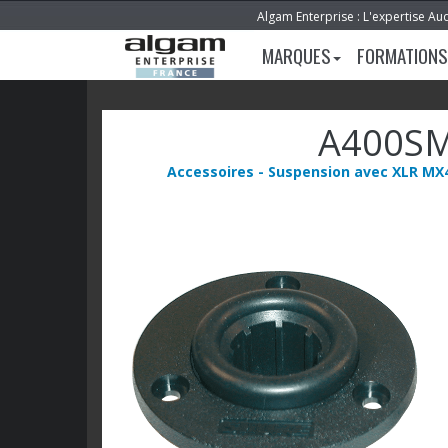
Algam Enterprise : L'expertise Au
MARQUES
FORMATIONS
A400S
Accessoires - Suspension avec XLR MX