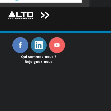
Qui sommes-nous ?
Rejoignez-nous