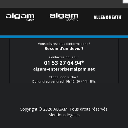
Vous désirez plus d'informations ?
Besoin d'un devis ?
Contactez nous au :
01 53 27 64 94
*
algam-enterprise@algam.net
*Appel non surtaxé.
Du lundi au vendredi, 9h-12h30 / 14h-18h.
Copyright © 2026 ALGAM. Tous droits réservés.
Mentions légales