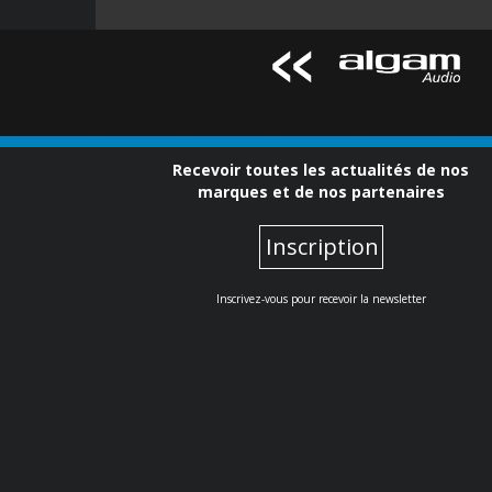
Recevoir toutes les actualités de nos
marques et de nos partenaires
Inscription
Inscrivez-vous pour recevoir la newsletter