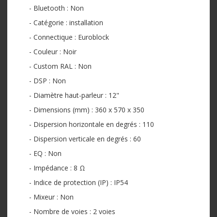
- Bluetooth : Non
- Catégorie : installation
- Connectique : Euroblock
- Couleur : Noir
- Custom RAL : Non
- DSP : Non
- Diamètre haut-parleur : 12"
- Dimensions (mm) : 360 x 570 x 350
- Dispersion horizontale en degrés : 110
- Dispersion verticale en degrés : 60
- EQ : Non
- Impédance : 8 Ω
- Indice de protection (IP) : IP54
- Mixeur : Non
- Nombre de voies : 2 voies