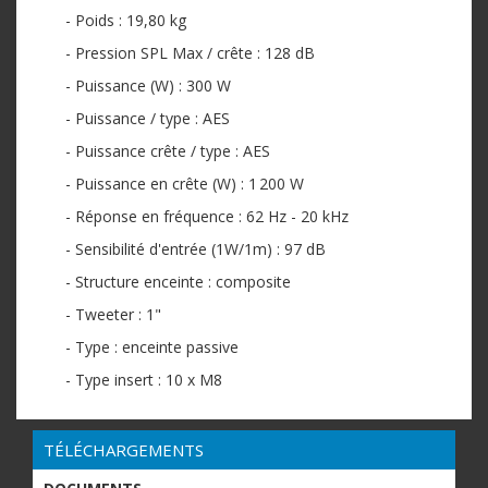
- Poids : 19,80 kg
- Pression SPL Max / crête : 128 dB
- Puissance (W) : 300 W
- Puissance / type : AES
- Puissance crête / type : AES
- Puissance en crête (W) : 1 200 W
- Réponse en fréquence : 62 Hz - 20 kHz
- Sensibilité d'entrée (1W/1m) : 97 dB
- Structure enceinte : composite
- Tweeter : 1"
- Type : enceinte passive
- Type insert : 10 x M8
TÉLÉCHARGEMENTS