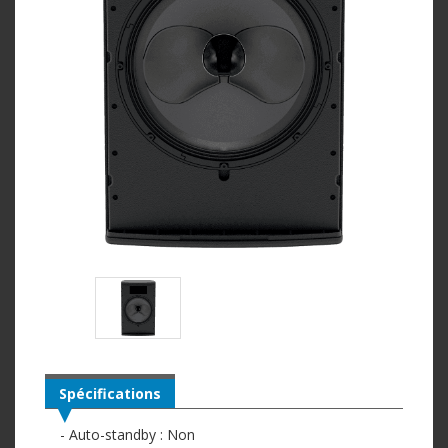
Spécifications
- Auto-standby : Non