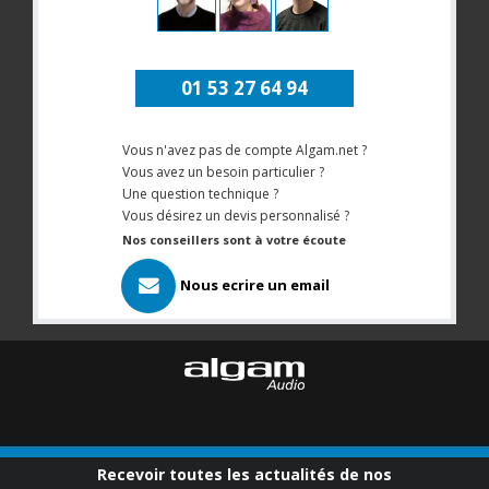
01 53 27 64 94
Vous n'avez pas de compte Algam.net ?
Vous avez un besoin particulier ?
Une question technique ?
Vous désirez un devis personnalisé ?
Nos conseillers sont à votre écoute
Nous ecrire un email
Recevoir toutes les actualités de nos