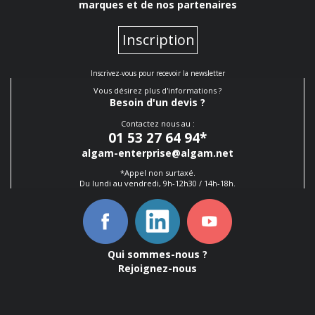
marques et de nos partenaires
Inscription
Inscrivez-vous pour recevoir la newsletter
Vous désirez plus d'informations ?
Besoin d'un devis ?
Contactez nous au :
01 53 27 64 94
*
algam-enterprise@algam.net
*Appel non surtaxé.
Du lundi au vendredi, 9h-12h30 / 14h-18h.
Qui sommes-nous ?
Rejoignez-nous