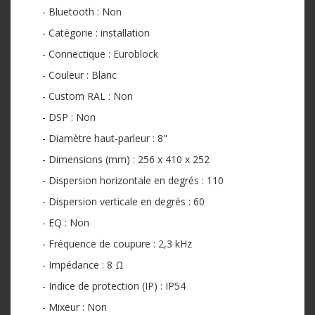
- Bluetooth : Non
- Catégorie : installation
- Connectique : Euroblock
- Couleur : Blanc
- Custom RAL : Non
- DSP : Non
- Diamètre haut-parleur : 8"
- Dimensions (mm) : 256 x 410 x 252
- Dispersion horizontale en degrés : 110
- Dispersion verticale en degrés : 60
- EQ : Non
- Fréquence de coupure : 2,3 kHz
- Impédance : 8 Ω
- Indice de protection (IP) : IP54
- Mixeur : Non