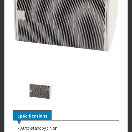
Spécifications
- Auto-standby : Non