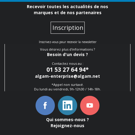
Recevoir toutes les actualités de nos
marques et de nos partenaires
Inscription
Inscrivez-vous pour recevoir la newsletter
Vous désirez plus d'informations ?
Besoin d'un devis ?
Contactez nous au :
01 53 27 64 94
*
algam-enterprise@algam.net
*Appel non surtaxé.
Du lundi au vendredi, 9h-12h30 / 14h-18h.
Qui sommes-nous ?
Rejoignez-nous