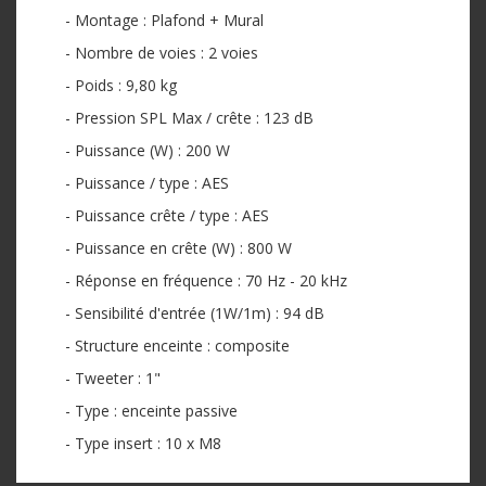
- Montage : Plafond + Mural
- Nombre de voies : 2 voies
- Poids : 9,80 kg
- Pression SPL Max / crête : 123 dB
- Puissance (W) : 200 W
- Puissance / type : AES
- Puissance crête / type : AES
- Puissance en crête (W) : 800 W
- Réponse en fréquence : 70 Hz - 20 kHz
- Sensibilité d'entrée (1W/1m) : 94 dB
- Structure enceinte : composite
- Tweeter : 1"
- Type : enceinte passive
- Type insert : 10 x M8