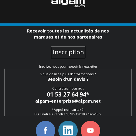
Recevoir toutes les actualités de nos
marques et de nos partenaires
Inscription
Inscrivez-vous pour recevoir la newsletter
Vous désirez plus d'informations ?
Besoin d'un devis ?
Contactez nous au :
01 53 27 64 94
*
algam-enterprise@algam.net
*Appel non surtaxé.
Du lundi au vendredi, 9h-12h30 / 14h-18h.