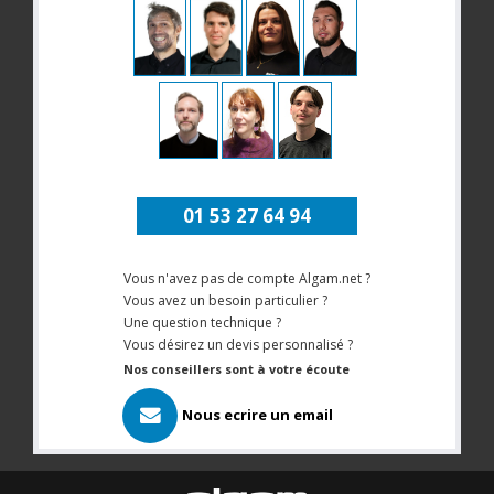
01 53 27 64 94
Vous n'avez pas de compte Algam.net ?
Vous avez un besoin particulier ?
Une question technique ?
Vous désirez un devis personnalisé ?
Nos conseillers sont à votre écoute
Nous ecrire un email