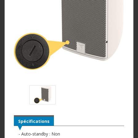
Spécifications
- Auto-standby : Non