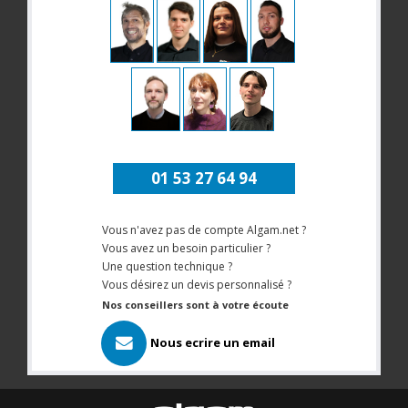
01 53 27 64 94
Vous n'avez pas de compte Algam.net ?
Vous avez un besoin particulier ?
Une question technique ?
Vous désirez un devis personnalisé ?
Nos conseillers sont à votre écoute
Nous ecrire un email