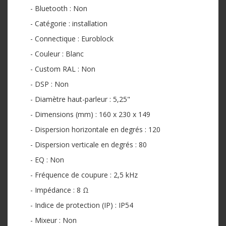
- Bluetooth : Non
- Catégorie : installation
- Connectique : Euroblock
- Couleur : Blanc
- Custom RAL : Non
- DSP : Non
- Diamètre haut-parleur : 5,25"
- Dimensions (mm) : 160 x 230 x 149
- Dispersion horizontale en degrés : 120
- Dispersion verticale en degrés : 80
- EQ : Non
- Fréquence de coupure : 2,5 kHz
- Impédance : 8 Ω
- Indice de protection (IP) : IP54
- Mixeur : Non