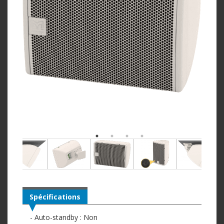
Spécifications
- Auto-standby : Non