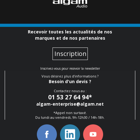
Recevoir toutes les actualités de nos
marques et de nos partenaires
Inscription
Inscrivez-vous pour recevoir la newsletter
Vous désirez plus d'informations ?
Besoin d'un devis ?
Contactez nous au :
01 53 27 64 94
*
algam-enterprise@algam.net
*Appel non surtaxé.
Du lundi au vendredi, 9h-12h30 / 14h-18h.