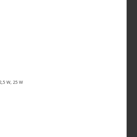
12,5 W, 25 W