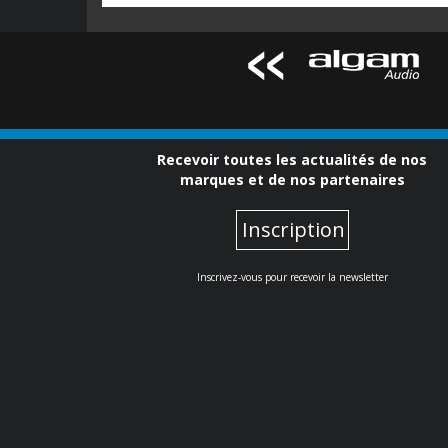
Recevoir toutes les actualités de nos
marques et de nos partenaires
Inscription
Inscrivez-vous pour recevoir la newsletter