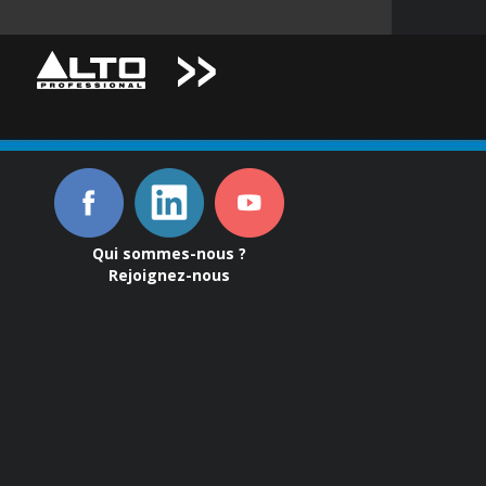
Qui sommes-nous ?
Rejoignez-nous