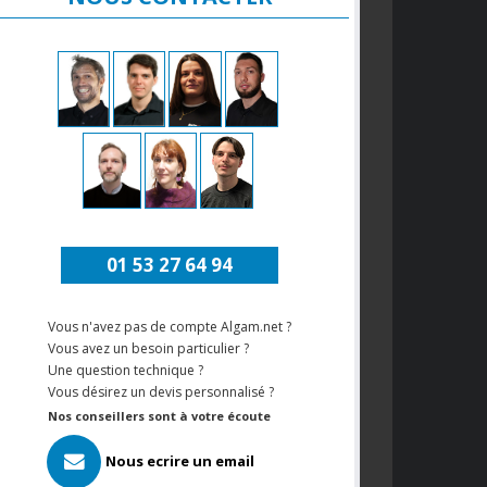
01 53 27 64 94
Vous n'avez pas de compte Algam.net ?
Vous avez un besoin particulier ?
Une question technique ?
Vous désirez un devis personnalisé ?
Nos conseillers sont à votre écoute
Nous ecrire un email