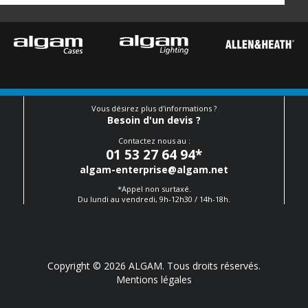
Vous désirez plus d'informations ?
Besoin d'un devis ?
Contactez nous au :
01 53 27 64 94
*
algam-enterprise@algam.net
*Appel non surtaxé.
Du lundi au vendredi, 9h-12h30 / 14h-18h.
Copyright © 2026 ALGAM. Tous droits réservés.
Mentions légales