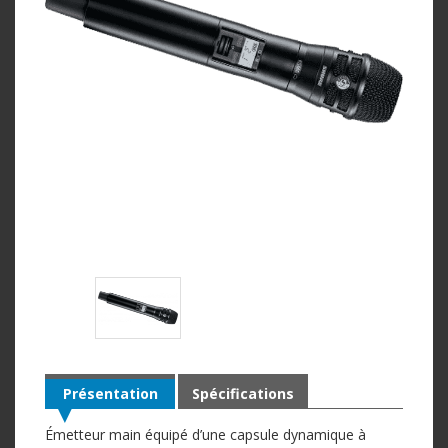
Présentation
Spécifications
Émetteur main équipé d’une capsule dynamique à