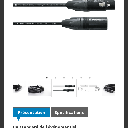
Présentation
Spécifications
Un standard de l’événementiel.