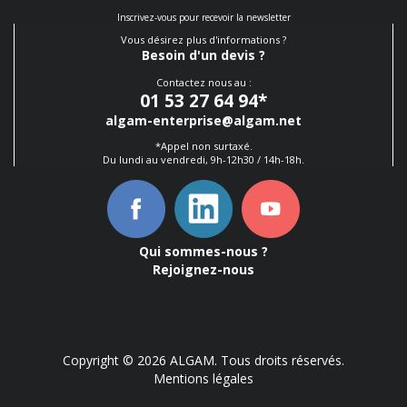
Inscrivez-vous pour recevoir la newsletter
Vous désirez plus d'informations ?
Besoin d'un devis ?
Contactez nous au :
01 53 27 64 94
*
algam-enterprise@algam.net
*Appel non surtaxé.
Du lundi au vendredi, 9h-12h30 / 14h-18h.
Qui sommes-nous ?
Rejoignez-nous
Copyright © 2026 ALGAM. Tous droits réservés.
Mentions légales