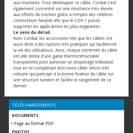
aux machines. Pour développer ce câble, Cordial s'est
également concentré sur une résistance très élevée
aux efforts de traction grâce à l'emploi des célèbres
connecteurs Neutrik afin que le CDX-1 puisse
supporter les applications les plus exigeantes.
Le sens du détail.
Avec Cordial, les accessoires tels que les câbles ont
aussi droit à des options très pratiques qui faciliteront
la vie des utilisateurs. Ainsi, chaque extrémité du câble
est-elle dotée d'une gaine thermorétractable
transparente pour autoriser un étiquetage individuel,
tout en se complétant d’un serre-câble Velcro très
robuste qui participe à la bonne fixation du câble sur
une structure lumière et facilite le rangement de ce
dernier.
TÉLÉCHARGEMENTS
DOCUMENTS
> Page au format PDF
PHOTOS