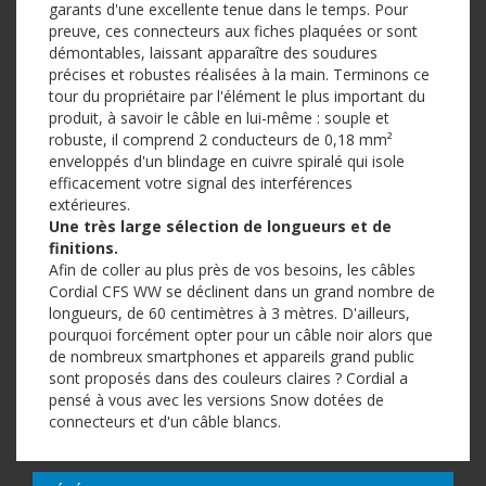
garants d'une excellente tenue dans le temps. Pour
preuve, ces connecteurs aux fiches plaquées or sont
démontables, laissant apparaître des soudures
précises et robustes réalisées à la main. Terminons ce
tour du propriétaire par l'élément le plus important du
produit, à savoir le câble en lui-même : souple et
robuste, il comprend 2 conducteurs de 0,18 mm²
enveloppés d'un blindage en cuivre spiralé qui isole
efficacement votre signal des interférences
extérieures.
Une très large sélection de longueurs et de
finitions.
Afin de coller au plus près de vos besoins, les câbles
Cordial CFS WW se déclinent dans un grand nombre de
longueurs, de 60 centimètres à 3 mètres. D'ailleurs,
pourquoi forcément opter pour un câble noir alors que
de nombreux smartphones et appareils grand public
sont proposés dans des couleurs claires ? Cordial a
pensé à vous avec les versions Snow dotées de
connecteurs et d'un câble blancs.