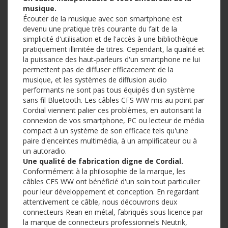
musique.
Écouter de la musique avec son smartphone est
devenu une pratique très courante du fait de la
simplicité d'utilisation et de l'accès à une bibliothèque
pratiquement illimitée de titres. Cependant, la qualité et
la puissance des haut-parleurs d'un smartphone ne lui
permettent pas de diffuser efficacement de la
musique, et les systèmes de diffusion audio
performants ne sont pas tous équipés d'un système
sans fil Bluetooth. Les câbles CFS WW mis au point par
Cordial viennent palier ces problèmes, en autorisant la
connexion de vos smartphone, PC ou lecteur de média
compact à un système de son efficace tels qu'une
paire d'enceintes multimédia, à un amplificateur ou à
un autoradio.
Une qualité de fabrication digne de Cordial.
Conformément à la philosophie de la marque, les
câbles CFS WW ont bénéficié d'un soin tout particulier
pour leur développement et conception. En regardant
attentivement ce câble, nous découvrons deux
connecteurs Rean en métal, fabriqués sous licence par
la marque de connecteurs professionnels Neutrik,