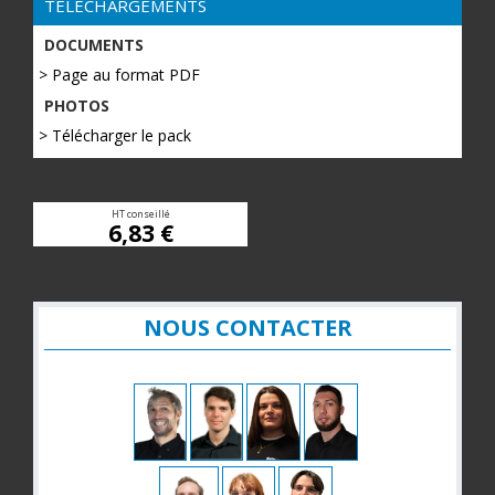
TÉLÉCHARGEMENTS
DOCUMENTS
> Page au format PDF
PHOTOS
> Télécharger le pack
HT conseillé
6,83 €
NOUS CONTACTER