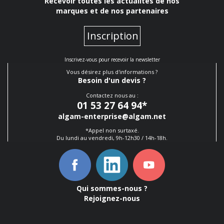
Recevoir toutes les actualités de nos
marques et de nos partenaires
Inscription
Inscrivez-vous pour recevoir la newsletter
Vous désirez plus d'informations ?
Besoin d'un devis ?
Contactez nous au :
01 53 27 64 94
*
algam-enterprise@algam.net
*Appel non surtaxé.
Du lundi au vendredi, 9h-12h30 / 14h-18h.
Qui sommes-nous ?
Rejoignez-nous