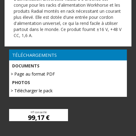
conçue pour les racks d'alimentation Workhorse et les
produits Radial montés en rack nécessitant un courant
plus élevé. Elle est dotée d'une entrée pour cordon
d'alimentation universel, ce qui la rend facile à utiliser
partout dans le monde. Ce produit fournit ±16 V, +48 V
CC, 1,6 A.
TÉLÉCHARGEMENTS
DOCUMENTS
> Page au format PDF
PHOTOS
> Télécharger le pack
HT conseillé
99,17 €