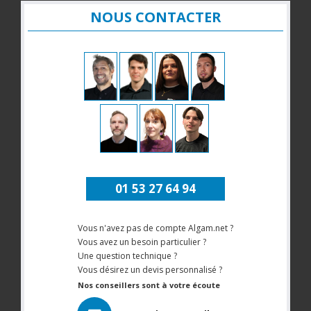
NOUS CONTACTER
01 53 27 64 94
Vous n'avez pas de compte Algam.net ?
Vous avez un besoin particulier ?
Une question technique ?
Vous désirez un devis personnalisé ?
Nos conseillers sont à votre écoute