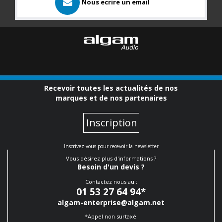
Nous ecrire un email
Recevoir toutes les actualités de nos
marques et de nos partenaires
Inscription
Inscrivez-vous pour recevoir la newsletter
Vous désirez plus d'informations ?
Besoin d'un devis ?
Contactez nous au :
01 53 27 64 94
*
algam-enterprise@algam.net
*Appel non surtaxé.