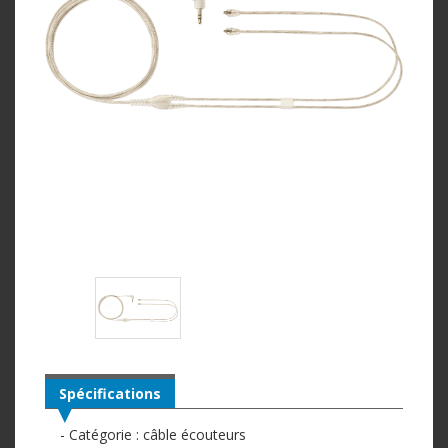
Spécifications
- Catégorie : câble écouteurs