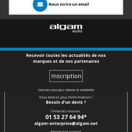
Nous ecrire un email
Recevoir toutes les actualités de nos
marques et de nos partenaires
Inscription
Inscrivez-vous pour recevoir la newsletter
Vous désirez plus d'informations ?
Besoin d'un devis ?
Contactez nous au :
01 53 27 64 94
*
algam-enterprise@algam.net
*Appel non surtaxé.