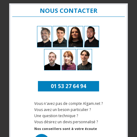
NOUS CONTACTER
01 53 27 64 94
Vous n'avez pas de compte Algam.net ?
Vous avez un besoin particulier ?
Une question technique ?
Vous désirez un devis personnalisé ?
Nos conseillers sont à votre écoute