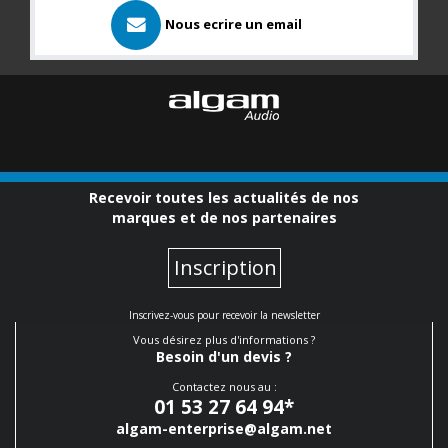
Nous ecrire un email
Recevoir toutes les actualités de nos
marques et de nos partenaires
Inscription
Inscrivez-vous pour recevoir la newsletter
Vous désirez plus d'informations ?
Besoin d'un devis ?
Contactez nous au :
01 53 27 64 94
*
algam-enterprise@algam.net