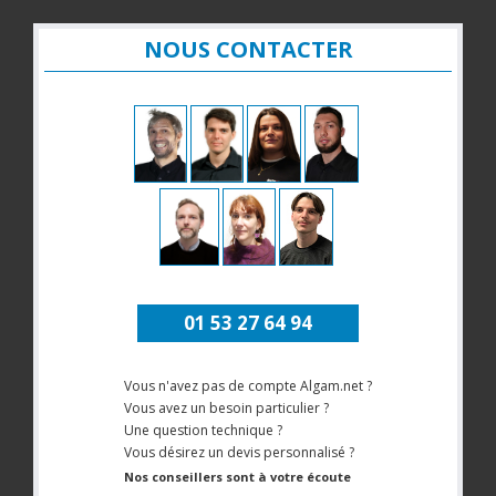
NOUS CONTACTER
01 53 27 64 94
Vous n'avez pas de compte Algam.net ?
Vous avez un besoin particulier ?
Une question technique ?
Vous désirez un devis personnalisé ?
Nos conseillers sont à votre écoute