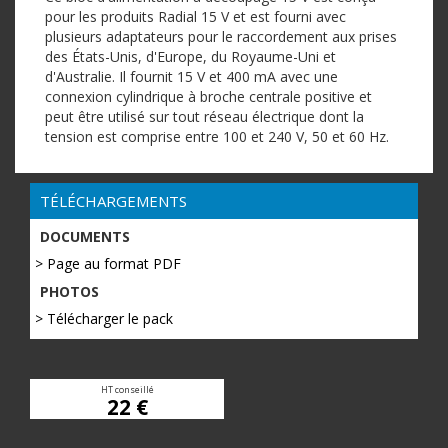
pour les produits Radial 15 V et est fourni avec
plusieurs adaptateurs pour le raccordement aux prises
des États-Unis, d'Europe, du Royaume-Uni et
d'Australie.
Il fournit 15 V et 400 mA avec une
connexion cylindrique à broche centrale positive et
peut être utilisé sur tout réseau électrique dont la
tension est comprise entre 100 et 240 V, 50 et 60 Hz.
TÉLÉCHARGEMENTS
DOCUMENTS
> Page au format PDF
PHOTOS
> Télécharger le pack
HT conseillé
22 €