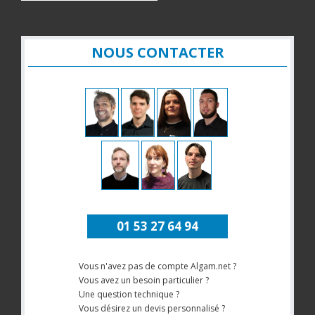
NOUS CONTACTER
01 53 27 64 94
Vous n'avez pas de compte Algam.net ?
Vous avez un besoin particulier ?
Une question technique ?
Vous désirez un devis personnalisé ?