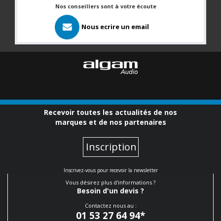
Nos conseillers sont à votre écoute
Nous ecrire un email
Recevoir toutes les actualités de nos
marques et de nos partenaires
Inscription
Inscrivez-vous pour recevoir la newsletter
Vous désirez plus d'informations ?
Besoin d'un devis ?
Contactez nous au :
01 53 27 64 94
*