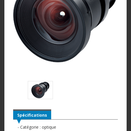
Spécifications
- Catégorie : optique