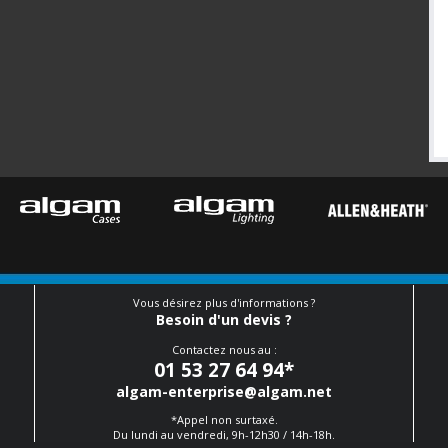
Vous désirez plus d'informations ?
Besoin d'un devis ?
Contactez nous au :
01 53 27 64 94
*
algam-enterprise@algam.net
*Appel non surtaxé.
Du lundi au vendredi, 9h-12h30 / 14h-18h.