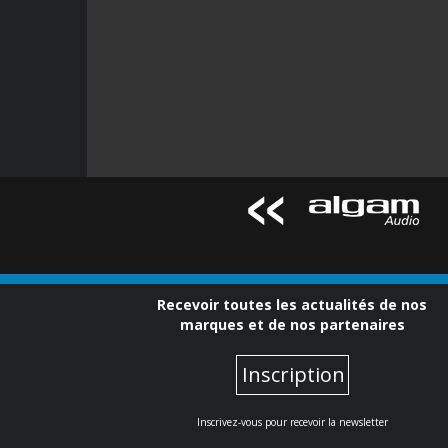
Recevoir toutes les actualités de nos
marques et de nos partenaires
Inscription
Inscrivez-vous pour recevoir la newsletter