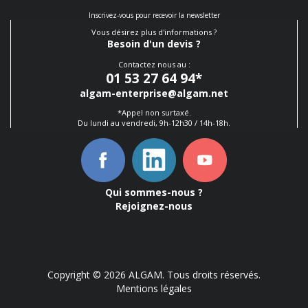
Inscrivez-vous pour recevoir la newsletter
Vous désirez plus d'informations ?
Besoin d'un devis ?
Contactez nous au :
01 53 27 64 94
*
algam-enterprise@algam.net
*Appel non surtaxé.
Du lundi au vendredi, 9h-12h30 / 14h-18h.
Qui sommes-nous ?
Rejoignez-nous
Copyright © 2026 ALGAM. Tous droits réservés.
Mentions légales