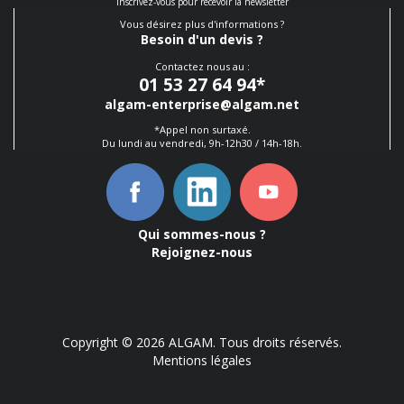
Inscrivez-vous pour recevoir la newsletter
Vous désirez plus d'informations ?
Besoin d'un devis ?
Contactez nous au :
01 53 27 64 94
*
algam-enterprise@algam.net
*Appel non surtaxé.
Du lundi au vendredi, 9h-12h30 / 14h-18h.
Qui sommes-nous ?
Rejoignez-nous
Copyright © 2026 ALGAM. Tous droits réservés.
Mentions légales