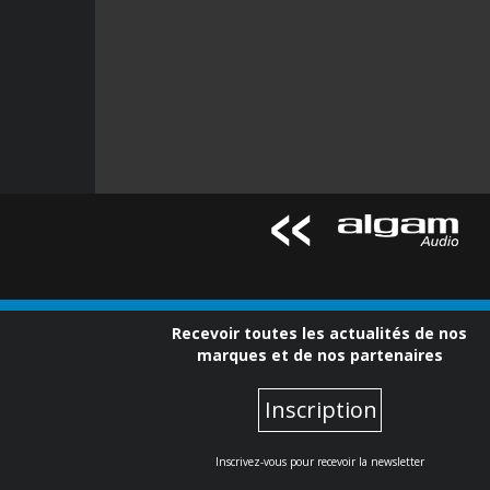
Recevoir toutes les actualités de nos
marques et de nos partenaires
Inscription
Inscrivez-vous pour recevoir la newsletter