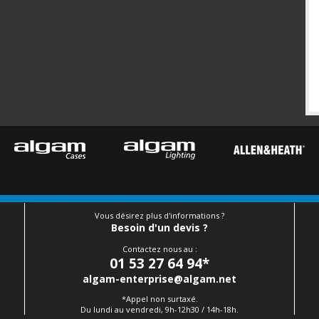
Vous désirez plus d'informations ?
Besoin d'un devis ?
Contactez nous au :
01 53 27 64 94
*
algam-enterprise@algam.net
*Appel non surtaxé.
Du lundi au vendredi, 9h-12h30 / 14h-18h.