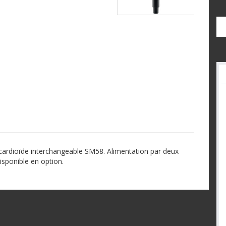
ardioïde interchangeable SM58. Alimentation par deux
isponible en option.