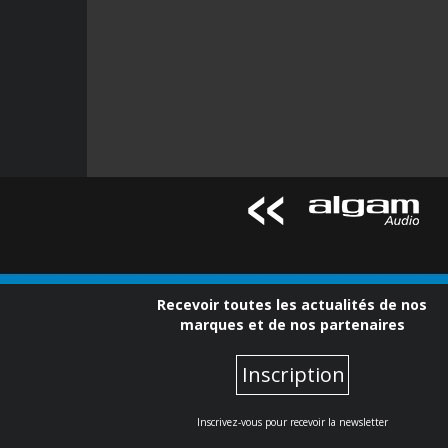
Recevoir toutes les actualités de nos
marques et de nos partenaires
Inscription
Inscrivez-vous pour recevoir la newsletter