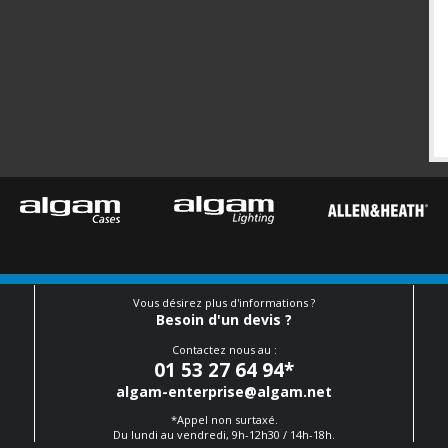
Vous désirez plus d'informations ?
Besoin d'un devis ?
Contactez nous au :
01 53 27 64 94
*
algam-enterprise@algam.net
*Appel non surtaxé.
Du lundi au vendredi, 9h-12h30 / 14h-18h.