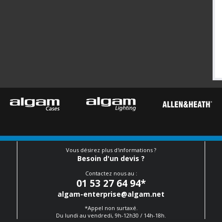
Vous désirez plus d'informations ?
Besoin d'un devis ?
Contactez nous au :
01 53 27 64 94
*
algam-enterprise@algam.net
*Appel non surtaxé.
Du lundi au vendredi, 9h-12h30 / 14h-18h.