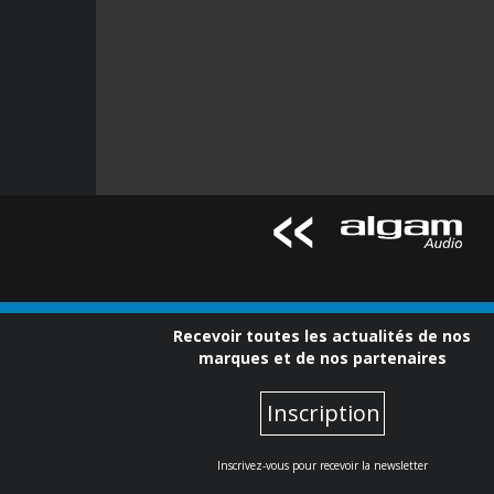
Recevoir toutes les actualités de nos
marques et de nos partenaires
Inscription
Inscrivez-vous pour recevoir la newsletter