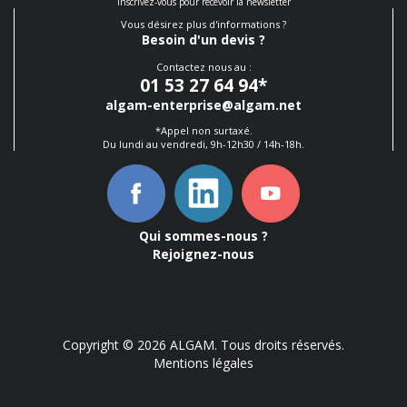
Inscrivez-vous pour recevoir la newsletter
Vous désirez plus d'informations ?
Besoin d'un devis ?
Contactez nous au :
01 53 27 64 94
*
algam-enterprise@algam.net
*Appel non surtaxé.
Du lundi au vendredi, 9h-12h30 / 14h-18h.
Qui sommes-nous ?
Rejoignez-nous
Copyright © 2026 ALGAM. Tous droits réservés.
Mentions légales