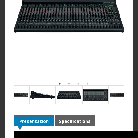
Présentation
Spécifications