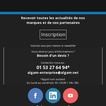
Recevoir toutes les actualités de nos
marques et de nos partenaires
Inscription
Inscrivez-vous pour recevoir la newsletter
Vous désirez plus d'informations ?
Besoin d'un devis ?
Contactez nous au :
01 53 27 64 94
*
algam-enterprise@algam.net
*Appel non surtaxé.
Du lundi au vendredi, 9h-12h30 / 14h-18h.