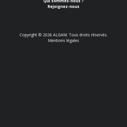
Qui sommes-nous ?
Rejoignez-nous
Copyright © 2026 ALGAM. Tous droits réservés.
Mentions légales