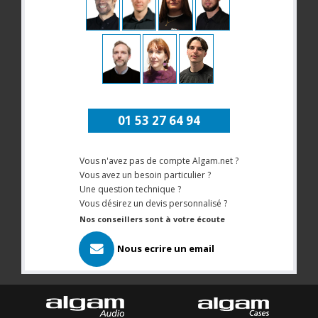
01 53 27 64 94
Vous n'avez pas de compte Algam.net ?
Vous avez un besoin particulier ?
Une question technique ?
Vous désirez un devis personnalisé ?
Nos conseillers sont à votre écoute
Nous ecrire un email