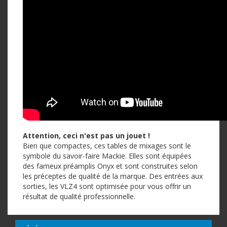
Attention, ceci n'est pas un jouet !
Bien que compactes, ces tables de mixages sont le
symbole du savoir-faire Mackie. Elles sont équipées
des fameux préamplis Onyx et sont construites selon
les préceptes de qualité de la marque. Des entrées aux
sorties, les VLZ4 sont optimisée pour vous offrir un
résultat de qualité professionnelle.