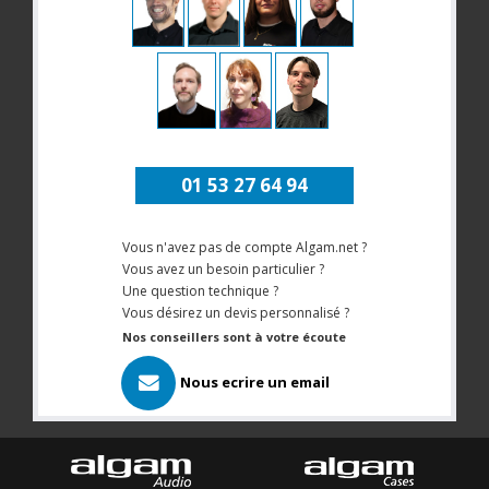
01 53 27 64 94
Vous n'avez pas de compte Algam.net ?
Vous avez un besoin particulier ?
Une question technique ?
Vous désirez un devis personnalisé ?
Nos conseillers sont à votre écoute
Nous ecrire un email