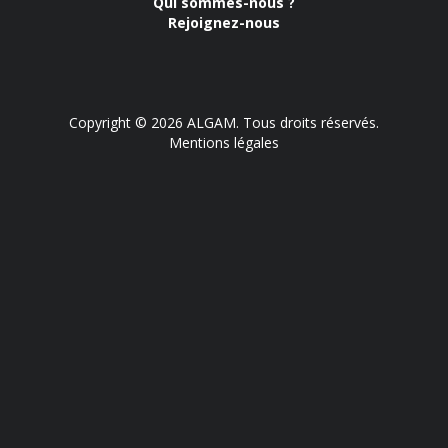
Qui sommes-nous ?
Rejoignez-nous
Copyright © 2026 ALGAM. Tous droits réservés.
Mentions légales