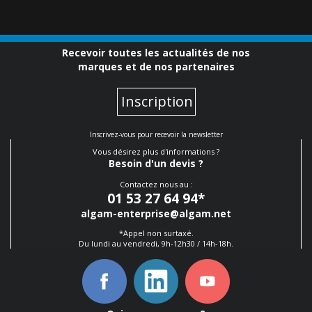
Recevoir toutes les actualités de nos
marques et de nos partenaires
Inscription
Inscrivez-vous pour recevoir la newsletter
Vous désirez plus d'informations ?
Besoin d'un devis ?
Contactez nous au :
01 53 27 64 94
*
algam-enterprise@algam.net
*Appel non surtaxé.
Du lundi au vendredi, 9h-12h30 / 14h-18h.