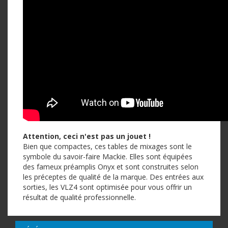
Attention, ceci n'est pas un jouet !
Bien que compactes, ces tables de mixages sont le
symbole du savoir-faire Mackie. Elles sont équipées
des fameux préamplis Onyx et sont construites selon
les préceptes de qualité de la marque. Des entrées aux
sorties, les VLZ4 sont optimisée pour vous offrir un
résultat de qualité professionnelle.