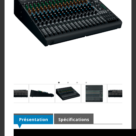
Présentation
Spécifications