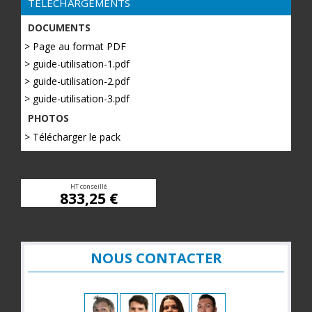
TÉLÉCHARGEMENTS
DOCUMENTS
> Page au format PDF
> guide-utilisation-1.pdf
> guide-utilisation-2.pdf
> guide-utilisation-3.pdf
PHOTOS
> Télécharger le pack
HT conseillé
833,25 €
NOUS CONTACTER