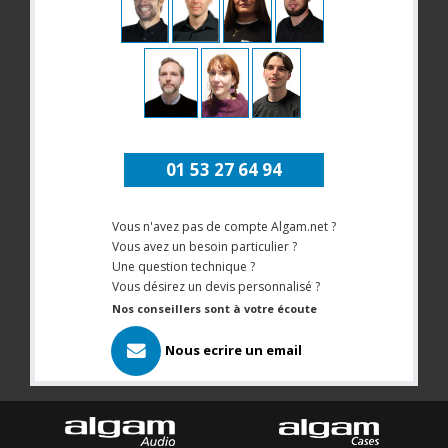
01 53 27 64 94
Vous n'avez pas de compte Algam.net ?
Vous avez un besoin particulier ?
Une question technique ?
Vous désirez un devis personnalisé ?
Nos conseillers sont à votre écoute
Nous ecrire un email