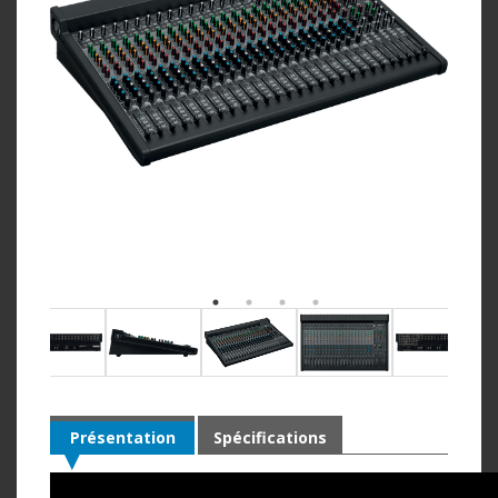
Présentation
Spécifications