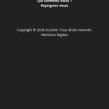
Qui sommes-nous ?
Rejoignez-nous
Copyright © 2026 ALGAM. Tous droits réservés.
Mentions légales