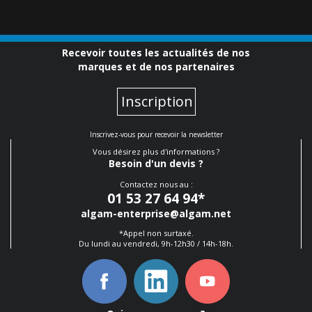
Recevoir toutes les actualités de nos
marques et de nos partenaires
Inscription
Inscrivez-vous pour recevoir la newsletter
Vous désirez plus d'informations ?
Besoin d'un devis ?
Contactez nous au :
01 53 27 64 94
*
algam-enterprise@algam.net
*Appel non surtaxé.
Du lundi au vendredi, 9h-12h30 / 14h-18h.