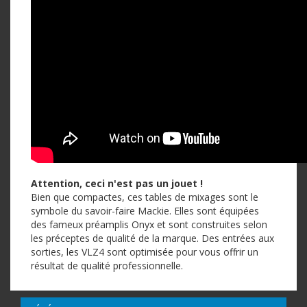
Attention, ceci n'est pas un jouet !
Bien que compactes, ces tables de mixages sont le
symbole du savoir-faire Mackie. Elles sont équipées
des fameux préamplis Onyx et sont construites selon
les préceptes de qualité de la marque. Des entrées aux
sorties, les VLZ4 sont optimisée pour vous offrir un
résultat de qualité professionnelle.