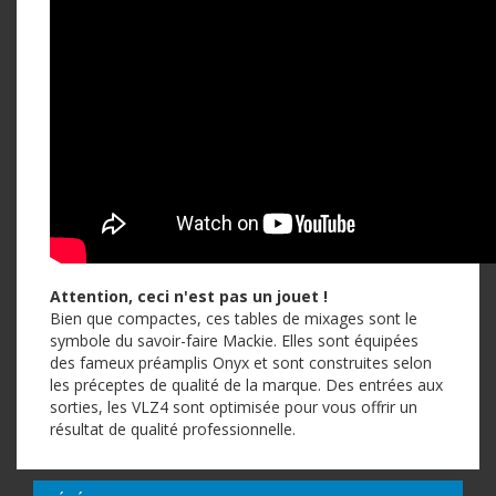
Attention, ceci n'est pas un jouet !
Bien que compactes, ces tables de mixages sont le
symbole du savoir-faire Mackie. Elles sont équipées
des fameux préamplis Onyx et sont construites selon
les préceptes de qualité de la marque. Des entrées aux
sorties, les VLZ4 sont optimisée pour vous offrir un
résultat de qualité professionnelle.