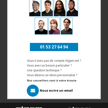
01 53 27 64 94
Vous n'avez pas de compte Algam.net ?
Vous avez un besoin particulier ?
Une question technique ?
Vous désirez un devis personnalisé ?
Nos conseillers sont à votre écoute
Nous ecrire un email