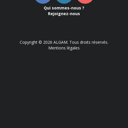
Qui sommes-nous ?
Rejoignez-nous
Copyright © 2026 ALGAM. Tous droits réservés.
Mentions légales