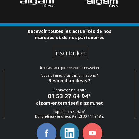
Recevoir toutes les actualités de nos
marques et de nos partenaires
Inscription
Inscrivez-vous pour recevoir la newsletter
Vous désirez plus d'informations ?
Besoin d'un devis ?
Contactez nous au :
01 53 27 64 94
*
algam-enterprise@algam.net
*Appel non surtaxé.
Du lundi au vendredi, 9h-12h30 / 14h-18h.