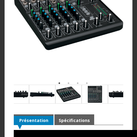
Présentation
Spécifications