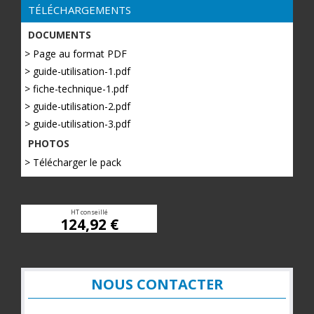
TÉLÉCHARGEMENTS
DOCUMENTS
> Page au format PDF
> guide-utilisation-1.pdf
> fiche-technique-1.pdf
> guide-utilisation-2.pdf
> guide-utilisation-3.pdf
PHOTOS
> Télécharger le pack
HT conseillé
124,92 €
NOUS CONTACTER