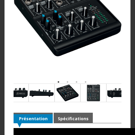
Présentation
Spécifications