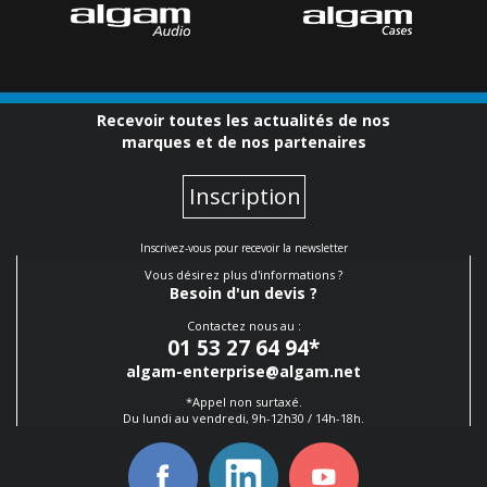
Recevoir toutes les actualités de nos
marques et de nos partenaires
Inscription
Inscrivez-vous pour recevoir la newsletter
Vous désirez plus d'informations ?
Besoin d'un devis ?
Contactez nous au :
01 53 27 64 94
*
algam-enterprise@algam.net
*Appel non surtaxé.
Du lundi au vendredi, 9h-12h30 / 14h-18h.