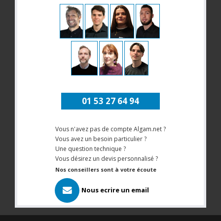
01 53 27 64 94
Vous n'avez pas de compte Algam.net ?
Vous avez un besoin particulier ?
Une question technique ?
Vous désirez un devis personnalisé ?
Nos conseillers sont à votre écoute
Nous ecrire un email