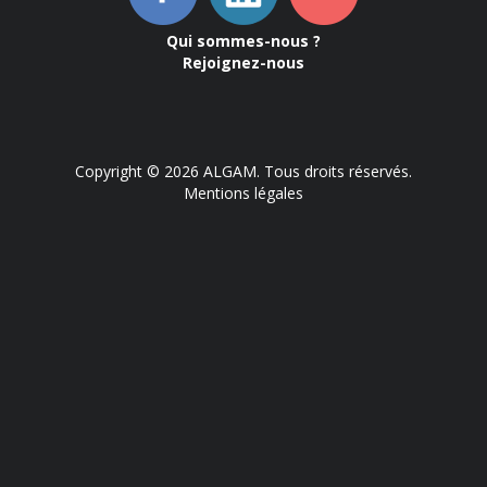
Qui sommes-nous ?
Rejoignez-nous
Copyright © 2026 ALGAM. Tous droits réservés.
Mentions légales