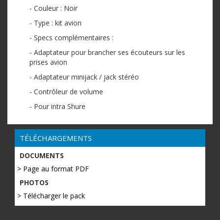
- Couleur : Noir
- Type : kit avion
- Specs complémentaires :
- Adaptateur pour brancher ses écouteurs sur les
prises avion
- Adaptateur minijack / jack stéréo
- Contrôleur de volume
- Pour intra Shure
TÉLÉCHARGEMENTS
DOCUMENTS
> Page au format PDF
PHOTOS
> Télécharger le pack