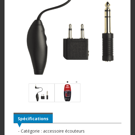
Spécifications
- Catégorie : accessoire écouteurs