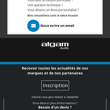
Vous avez un besoin particulier ?
Une question technique ?
Vous désirez un devis personnalisé ?
Nos conseillers sont à votre écoute
Nous ecrire un email
Recevoir toutes les actualités de nos
marques et de nos partenaires
Inscription
Inscrivez-vous pour recevoir la newsletter
Vous désirez plus d'informations ?
Besoin d'un devis ?