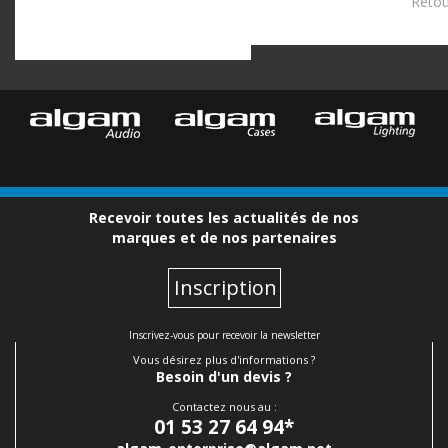
Retour
Recevoir toutes les actualités de nos
marques et de nos partenaires
Inscription
Inscrivez-vous pour recevoir la newsletter
Vous désirez plus d'informations ?
Besoin d'un devis ?
Contactez nous au :
01 53 27 64 94
*