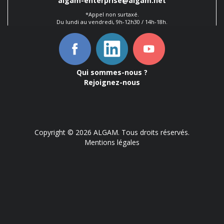
algam-enterprise@algam.net
*Appel non surtaxé.
Du lundi au vendredi, 9h-12h30 / 14h-18h.
Qui sommes-nous ?
Rejoignez-nous
Copyright © 2026 ALGAM. Tous droits réservés.
Mentions légales