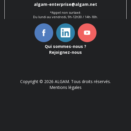
algam-enterprise@algam.net
*Appel non surtaxé.
Du lundi au vendredi, 9h-12h30 / 14h-18h.
Qui sommes-nous ?
Rejoignez-nous
Copyright © 2026 ALGAM. Tous droits réservés.
Mentions légales