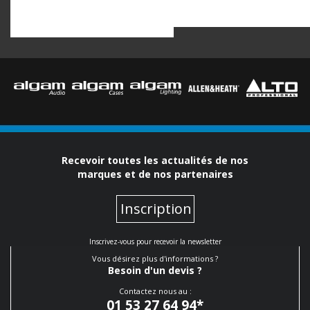
Recevoir toutes les actualités de nos
marques et de nos partenaires
Inscription
Inscrivez-vous pour recevoir la newsletter
Vous désirez plus d'informations ?
Besoin d'un devis ?
Contactez nous au :
01 53 27 64 94
*