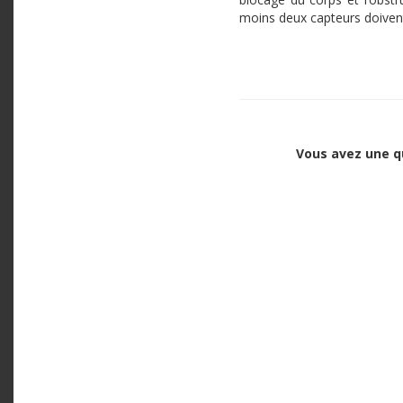
moins deux capteurs doivent 
Vous avez une q