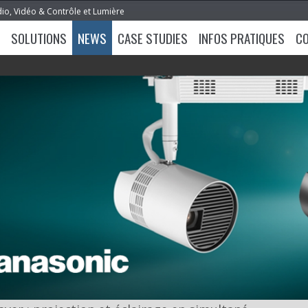
dio, Vidéo & Contrôle et Lumière
SOLUTIONS
NEWS
CASE STUDIES
INFOS PRATIQUES
C