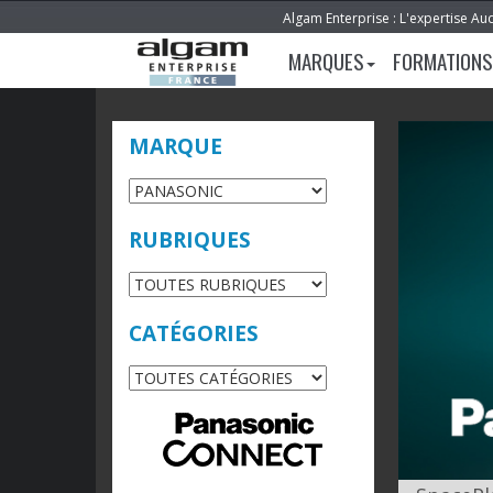
Algam Enterprise : L'expertise Au
MARQUES
FORMATIONS
MARQUE
RUBRIQUES
CATÉGORIES