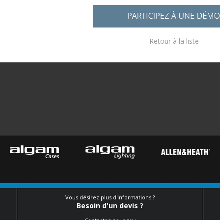
Retour à la liste
Vous désirez plus d'informations ?
Besoin d'un devis ?