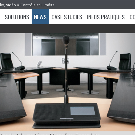
dio, Vidéo & Contrôle et Lumière
SOLUTIONS
NEWS
CASE STUDIES
INFOS PRATIQUES
C