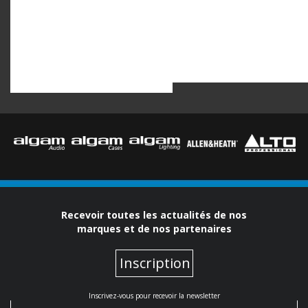
Recevoir toutes les actualités de nos
marques et de nos partenaires
Inscription
Inscrivez-vous pour recevoir la newsletter