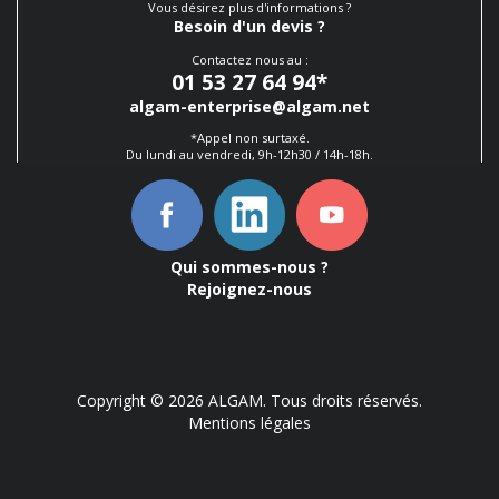
Vous désirez plus d'informations ?
Besoin d'un devis ?
Contactez nous au :
01 53 27 64 94
*
algam-enterprise@algam.net
*Appel non surtaxé.
Du lundi au vendredi, 9h-12h30 / 14h-18h.
Qui sommes-nous ?
Rejoignez-nous
Copyright © 2026 ALGAM. Tous droits réservés.
Mentions légales