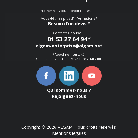
Inscrivez-vous pour recevoir la newsletter
Vous désirez plus d'informations ?
Besoin d'un devis ?
Contactez nous au :
01 53 27 64 94
*
algam-enterprise@algam.net
*Appel non surtaxé.
Du lundi au vendredi, 9h-12h30 / 14h-18h.
Qui sommes-nous ?
Rejoignez-nous
Copyright © 2026 ALGAM. Tous droits réservés.
Mentions légales