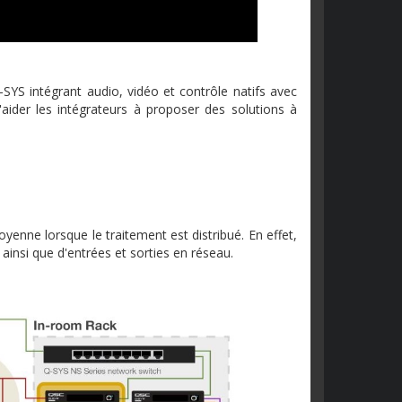
S intégrant audio, vidéo et contrôle natifs avec
aider les intégrateurs à proposer des solutions à
oyenne lorsque le traitement est distribué. En effet,
ainsi que d'entrées et sorties en réseau.