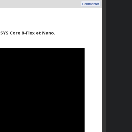
-SYS Core 8-Flex et Nano.