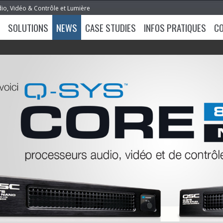
dio, Vidéo & Contrôle et Lumière
SOLUTIONS
NEWS
CASE STUDIES
INFOS PRATIQUES
C