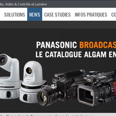
dio, Vidéo & Contrôle et Lumière
SOLUTIONS
NEWS
CASE STUDIES
INFOS PRATIQUES
C