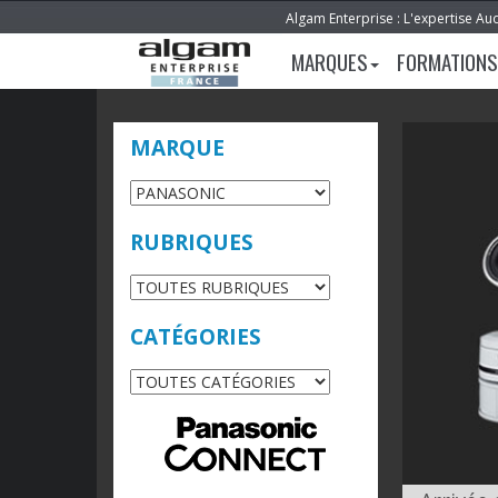
Algam Enterprise : L'expertise Au
MARQUES
FORMATIONS
MARQUE
RUBRIQUES
CATÉGORIES