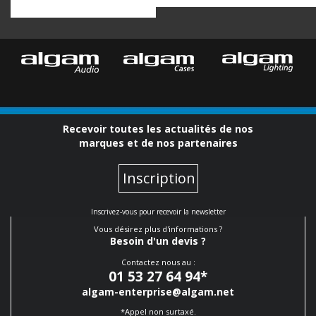
Recevoir toutes les actualités de nos
marques et de nos partenaires
Inscription
Inscrivez-vous pour recevoir la newsletter
Vous désirez plus d'informations ?
Besoin d'un devis ?
Contactez nous au :
01 53 27 64 94
*
algam-enterprise@algam.net
*Appel non surtaxé.