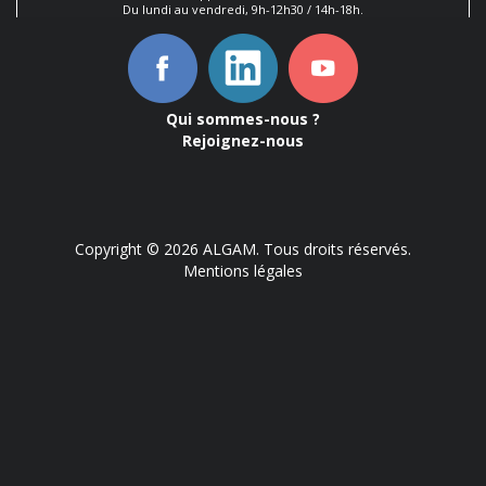
Du lundi au vendredi, 9h-12h30 / 14h-18h.
Qui sommes-nous ?
Rejoignez-nous
Copyright © 2026 ALGAM. Tous droits réservés.
Mentions légales