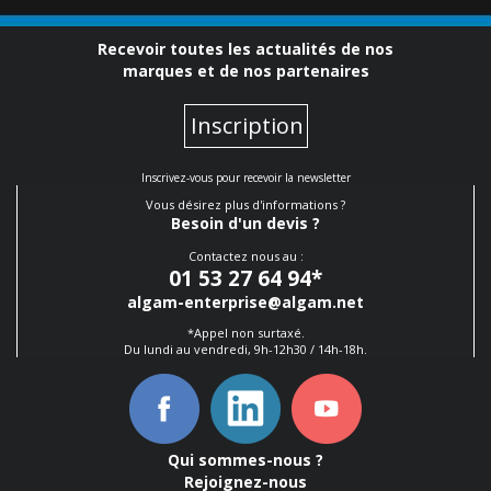
Recevoir toutes les actualités de nos
marques et de nos partenaires
Inscription
Inscrivez-vous pour recevoir la newsletter
Vous désirez plus d'informations ?
Besoin d'un devis ?
Contactez nous au :
01 53 27 64 94
*
algam-enterprise@algam.net
*Appel non surtaxé.
Du lundi au vendredi, 9h-12h30 / 14h-18h.
Qui sommes-nous ?
Rejoignez-nous