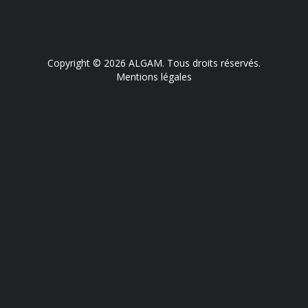
Copyright © 2026 ALGAM. Tous droits réservés.
Mentions légales