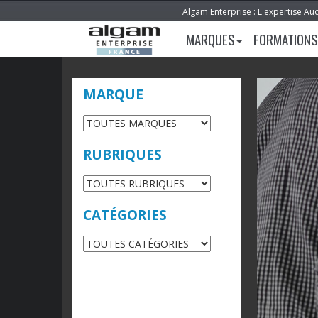
Algam Enterprise : L'expertise Au
MARQUES
FORMATIONS
MARQUE
RUBRIQUES
CATÉGORIES