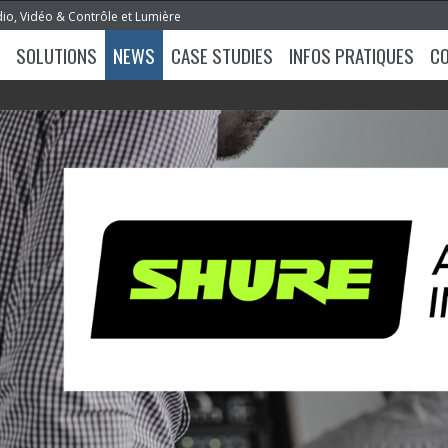
dio, Vidéo & Contrôle et Lumière
SOLUTIONS
NEWS
CASE STUDIES
INFOS PRATIQUES
C