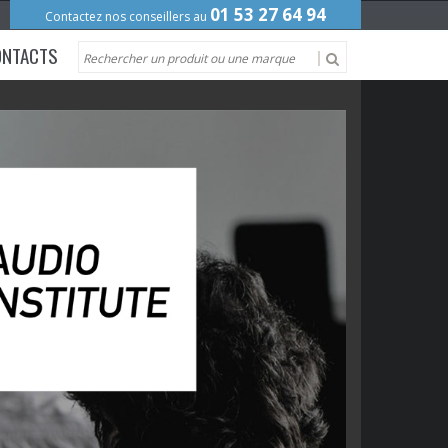
01 53 27 64 94
Contactez nos conseillers au
ONTACTS