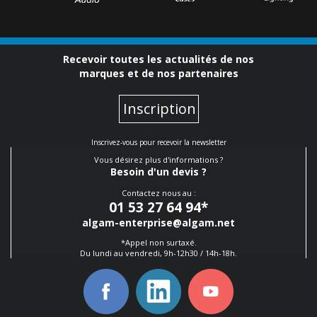
Recevoir toutes les actualités de nos
marques et de nos partenaires
Inscription
Inscrivez-vous pour recevoir la newsletter
Vous désirez plus d'informations ?
Besoin d'un devis ?
Contactez nous au :
01 53 27 64 94
*
algam-enterprise@algam.net
*Appel non surtaxé.
Du lundi au vendredi, 9h-12h30 / 14h-18h.