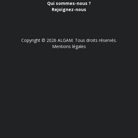
Qui sommes-nous ?
Rejoignez-nous
Copyright © 2026 ALGAM. Tous droits réservés.
Mentions légales