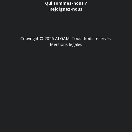
Qui sommes-nous ?
Rejoignez-nous
Copyright © 2026 ALGAM. Tous droits réservés.
Mentions légales