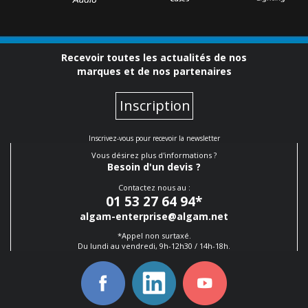
Recevoir toutes les actualités de nos
marques et de nos partenaires
Inscription
Inscrivez-vous pour recevoir la newsletter
Vous désirez plus d'informations ?
Besoin d'un devis ?
Contactez nous au :
01 53 27 64 94
*
algam-enterprise@algam.net
*Appel non surtaxé.
Du lundi au vendredi, 9h-12h30 / 14h-18h.